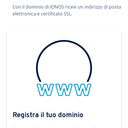
Con il dominio di IONOS ricevi un indirizzo di posta
elettronica e certificato SSL.
Registra il tuo dominio