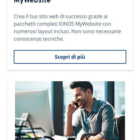
MyWebsite
Crea il tuo sito web di successo grazie ai
pacchetti completi IONOS MyWebsite con
numerosi layout inclusi. Non sono necessarie
conoscenze tecniche.
Scopri di più