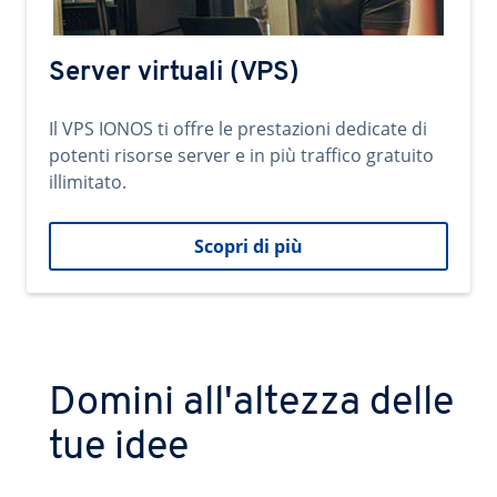
Server virtuali (VPS)
Il VPS IONOS ti offre le prestazioni dedicate di
potenti risorse server e in più traffico gratuito
illimitato.
Scopri di più
Domini all'altezza delle
tue idee