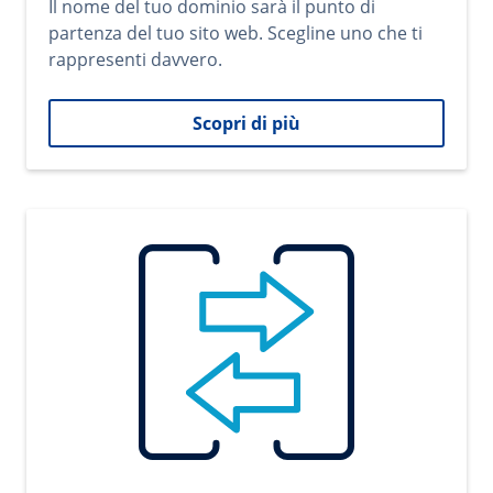
Il nome del tuo dominio sarà il punto di
partenza del tuo sito web. Scegline uno che ti
rappresenti davvero.
Scopri di più