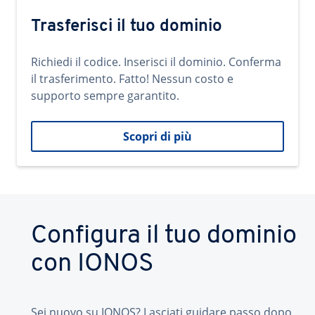
Trasferisci il tuo dominio
Richiedi il codice. Inserisci il dominio. Conferma
il trasferimento. Fatto! Nessun costo e
supporto sempre garantito.
Scopri di più
Configura il tuo dominio
con IONOS
Sei nuovo su IONOS? Lasciati guidare passo dopo