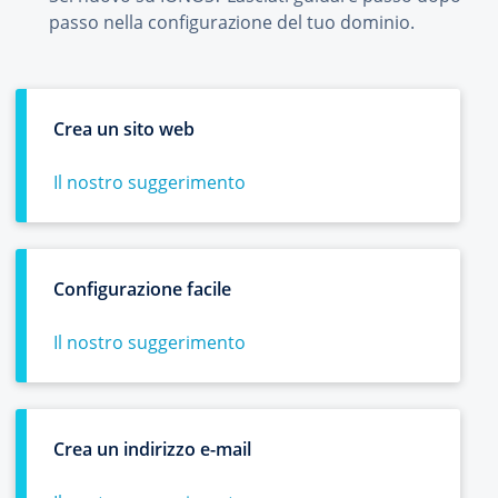
passo nella configurazione del tuo dominio.
Crea un sito web
Il nostro suggerimento
Configurazione facile
Il nostro suggerimento
Crea un indirizzo e-mail