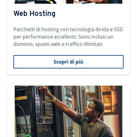
Web Hosting
Pacchetti di hosting con tecnologia ibrida e SSD
per performance eccellenti. Sono inclusi un
dominio, spazio web e traffico illimitati.
Scopri di più