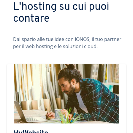
L'hosting su cui puoi
contare
Dai spazio alle tue idee con IONOS, il tuo partner
per il web hosting e le soluzioni cloud.