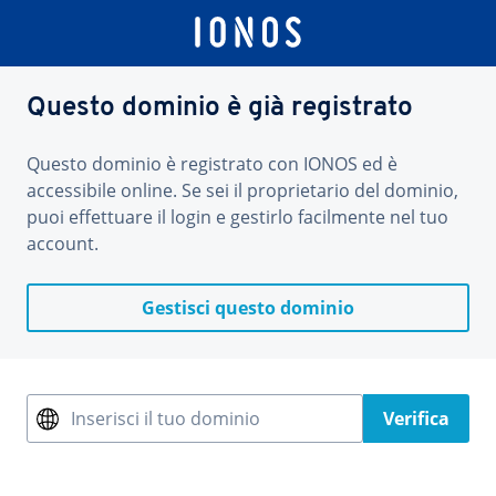
Questo dominio è già registrato
Questo dominio è registrato con IONOS ed è
accessibile online. Se sei il proprietario del dominio,
puoi effettuare il login e gestirlo facilmente nel tuo
account.
Gestisci questo dominio
Inserisci il tuo dominio
Verifica